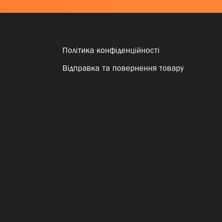
Політика конфіденційності
Відправка та повернення товару