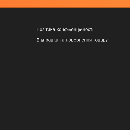
Політика конфіденційності
Відправка та повернення товару