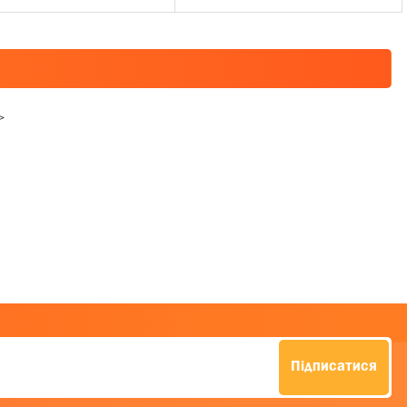
>
Підписатися