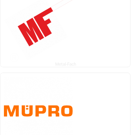
Metal-Fach