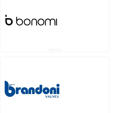
Bonomi