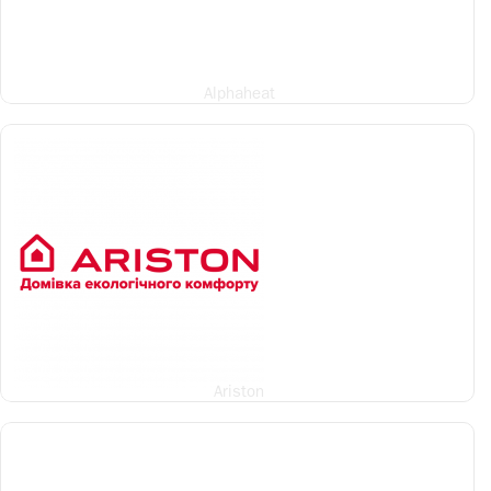
Alphaheat
Ariston