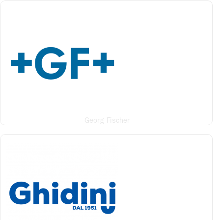
Georg Fischer