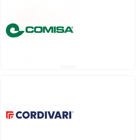
Comisa