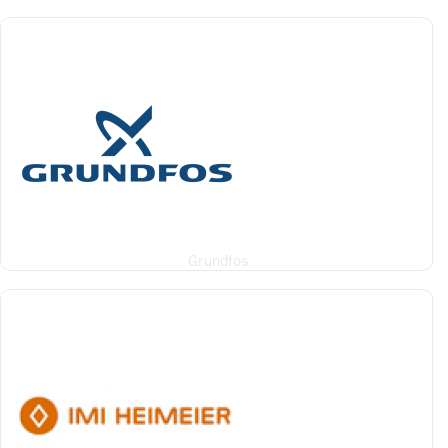
Grundfos