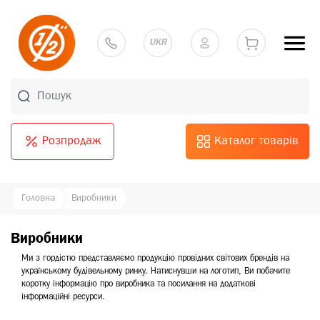
UKR
Розпродаж
Каталог товарів
Головна
Виробники
Виробники
Ми з гордістю представляємо продукцію провідних світових брендів на
українському будівельному ринку. Натиснувши на логотип, Ви побачите
коротку інформацію про виробника та посилання на додаткові
інформаційні ресурси.