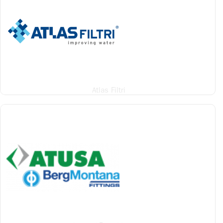
Atlas Filtri