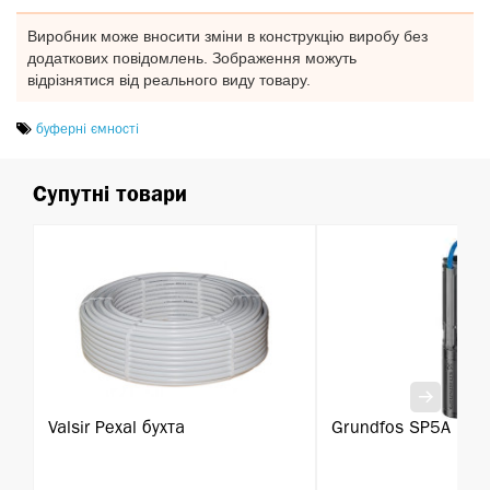
Виробник може вносити зміни в конструкцію виробу без
додаткових повідомлень. Зображення можуть
відрізнятися від реального виду товару.
буферні ємності
Супутні товари
Valsir Pexal бухта
Grundfos SP5A