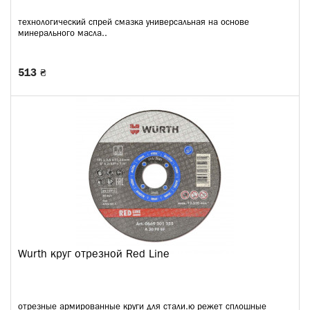
технологический спрей смазка универсальная на основе
минерального масла..
513 ₴
Wurth круг отрезной Red Line
отрезные армированные круги для стали.ю режет сплошные