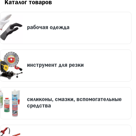
Каталог товаров
рабочая одежда
инструмент для резки
силиконы, смазки, вспомогательные
средства