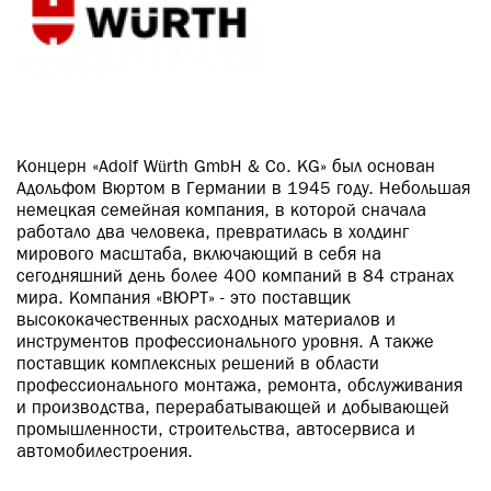
Концерн «Adolf Würth GmbH & Co. KG» был основан
Адольфом Вюртом в Германии в 1945 году. Небольшая
немецкая семейная компания, в которой сначала
работало два человека, превратилась в холдинг
мирового масштаба, включающий в себя на
сегодняшний день более 400 компаний в 84 странах
мира. Компания «ВЮРТ» - это поставщик
высококачественных расходных материалов и
инструментов профессионального уровня. А также
поставщик комплексных решений в области
профессионального монтажа, ремонта, обслуживания
и производства, перерабатывающей и добывающей
промышленности, строительства, автосервиса и
автомобилестроения.