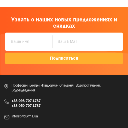
Узнать о наших новых предложениях и
скидках
Подписаться
Професійні центри «Півдюйма» Опалення. Водопостачання.
Водовідведення
+38 098 707-1787
+38 050 707-1787
info@pivduyma.ua