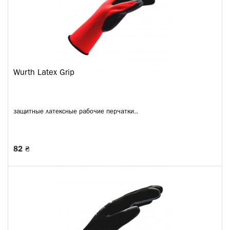
Wurth Latex Grip
защитные латексные рабочие перчатки..
82 ₴