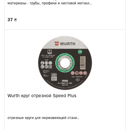
материалы - трубы, профили и листовой металл..
37 ₴
Wurth круг отрезной Speed Plus
отрезные круги для нержавеющей стали..