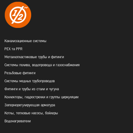
Канализационные системы
PEX та PPR
Металлопластиковые трубы и фитинги
Системы полива, водопровода и газоснабжения
Резьбовые фитинги
Системы медных трубопроводов
Фитинги и трубы из стали и чугуна
Коллекторы, гидрострелки и группы циркуляции
Запорнорегулирующая арматура
Котлы, тепловые насосы, бойлеры
Водонагреватели