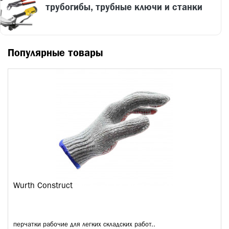
трубогибы, трубные ключи и станки
Популярные товары
Wurth Construct
перчатки рабочие для легких складских работ..