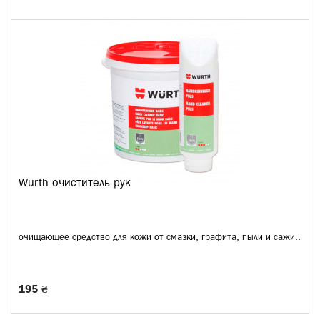
Wurth очиститель рук
очищающее средство для кожи от смазки, графита, пыли и сажи..
195 ₴