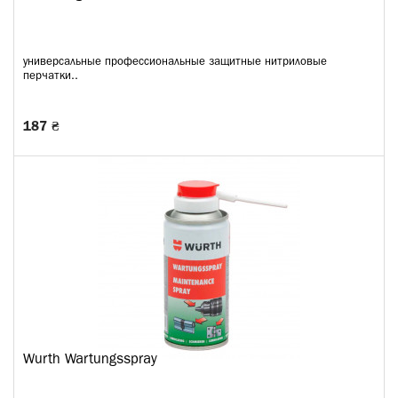
универсальные профессиональные защитные нитриловые
перчатки..
187 ₴
Wurth Wartungsspray