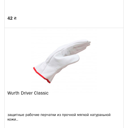
42 ₴
Wurth Driver Classic
защитные рабочие перчатки из прочной мягкой натуральной
кожи..