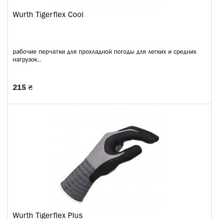
Wurth Tigerflex Cool
рабочие перчатки для прохладной погоды для легких и средних
нагрузок..
215 ₴
Wurth Tigerflex Plus