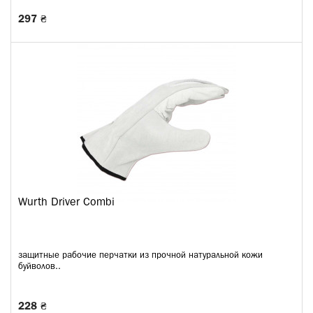
297 ₴
Wurth Driver Combi
защитные рабочие перчатки из прочной натуральной кожи
буйволов..
228 ₴