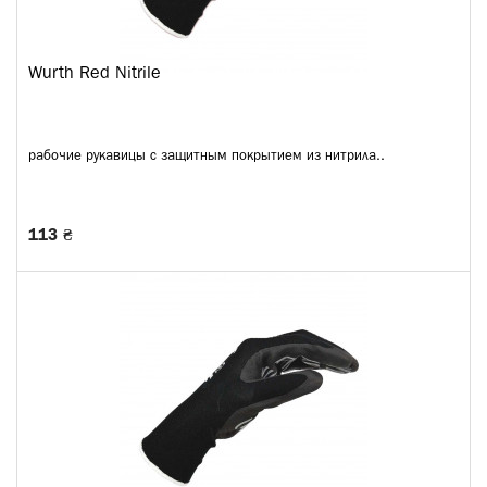
Wurth Red Nitrile
рабочие рукавицы с защитным покрытием из нитрила..
113 ₴