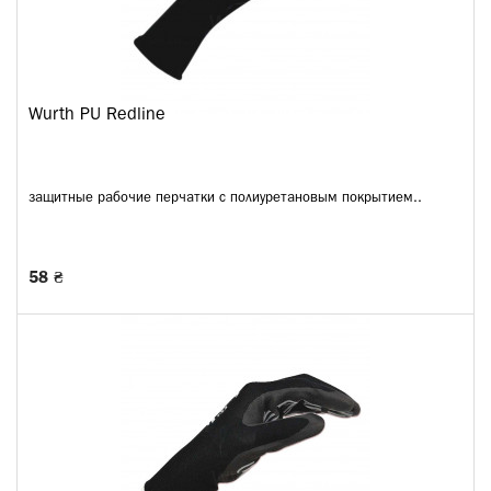
Wurth PU Redline
защитные рабочие перчатки с полиуретановым покрытием..
58 ₴