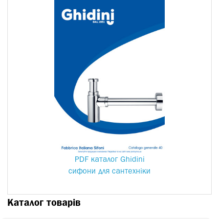
PDF каталог Ghidini
сифони для сантехніки
Каталог товарів