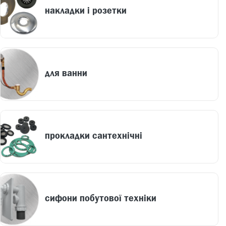
накладки і розетки
для ванни
прокладки сантехнічні
сифони побутової техніки