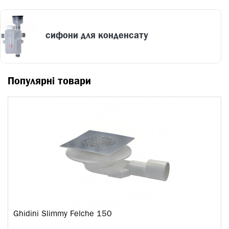
сифони для конденсату
Популярні товари
Ghidini Slimmy Felche 150