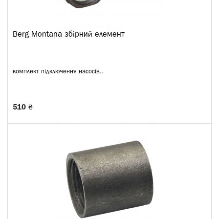
Berg Montana збірний елемент
комплект підключення насосів..
510 ₴