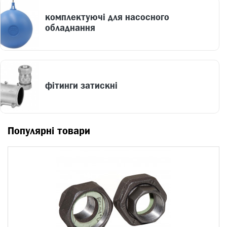
комплектуючі для насосного
обладнання
фітинги затискні
Популярні товари