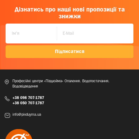
Дізнатись про наші нові пропозиції та
знижки
Підписатися
Професійні центри «Півдюйма» Опалення. Водопостачання.
Водовідведення
+38 098 707-1787
+38 050 707-1787
info@pivduyma.ua