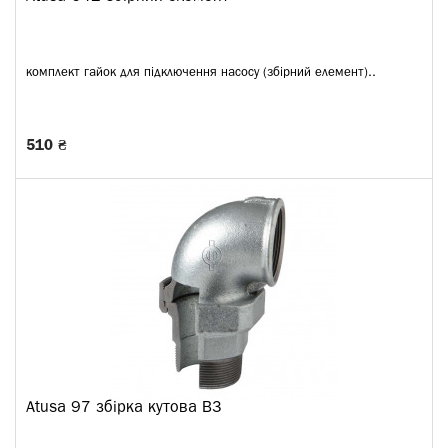
комплект гайок для підключення насосу (збірний елемент)..
510 ₴
Atusa 97 збірка кутова ВЗ